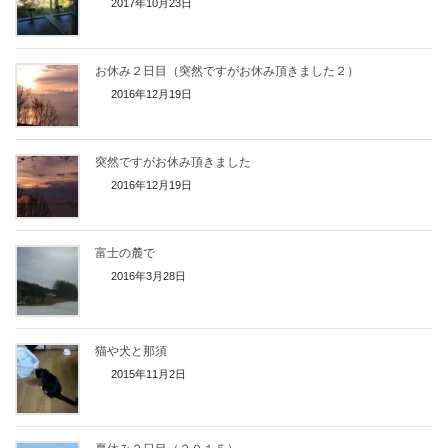
2017年10月23日
お休み２日目（突然ですがお休み頂きました２）
2016年12月19日
突然ですがお休み頂きました
2016年12月19日
富士の麓で
2016年3月28日
猫や犬と那須
2015年11月2日