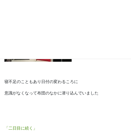
っという貴重な体験をしました
寝不足のこともあり日付の変わるころに
意識がなくなって布団のなかに潜り込んでいました
「二日目に続く」