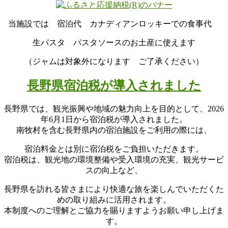
当施設では 宿泊代 カナディアンロッキーでの食事代
生パスタ パスタソースのお土産に使えます
（ジャムは対象外になります ご了承ください）
長野県宿泊税が導入されました
長野県では、観光振興や地域の魅力向上を目的として、2026
年6月1日から宿泊税が導入されました。
南牧村を含む長野県内の宿泊施設をご利用の際には、
宿泊料金とは別に宿泊税をご負担いただきます。
宿泊税は、観光地の環境整備や受入環境の充実、観光サービ
スの向上など、
長野県を訪れる皆さまにより快適な旅を楽しんでいただくた
めの取り組みに活用されます。
本制度へのご理解とご協力を賜りますようお願い申し上げま
す。