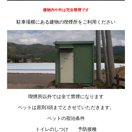
建物内や外は完全禁煙です
駐車場横にある建物の喫煙所をご利用ください
喫煙所以外では全て禁煙になります
ペットは原則3頭までとさせていただきます。
ペットの宿泊条件
トイレのしつけ 予防接種