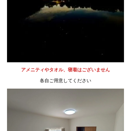
アメニティやタオル、寝着はございません
各自ご用意してください