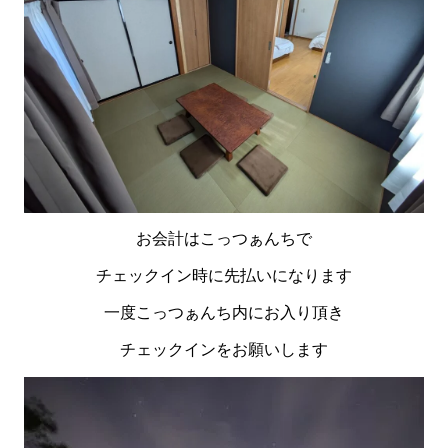
お会計はこっつぁんちで
チェックイン時に先払いになります
一度こっつぁんち内にお入り頂き
チェックインをお願いします