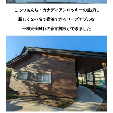
こっつぁんち・カナディアンロッキーの並びに
新しく２~7名で宿泊できるリーズナブルな
一棟完全離れの宿泊施設ができました