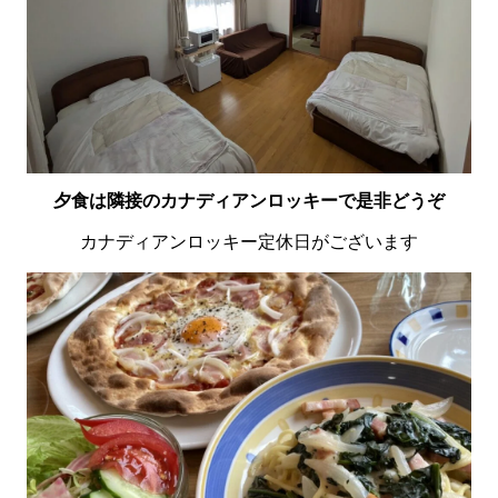
夕食は隣接のカナディアンロッキーで是非どうぞ
カナディアンロッキー定休日がございます