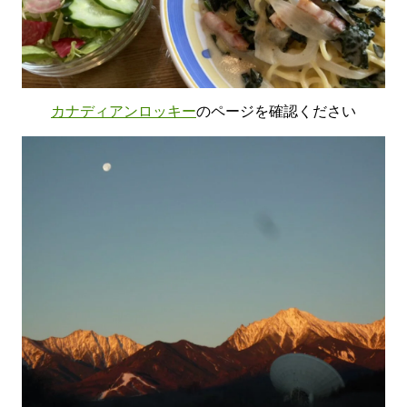
カナディアンロッキー
のページを確認ください