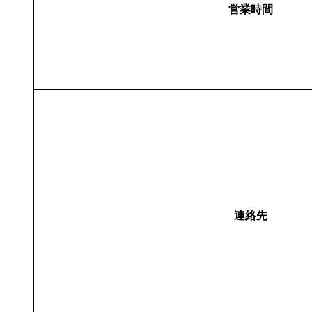
営業時間
連絡先