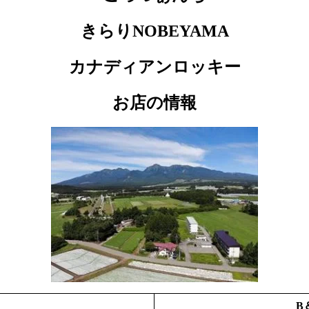
きらりNOBEYAMA
カナディアンロッキー
お店の情報
B