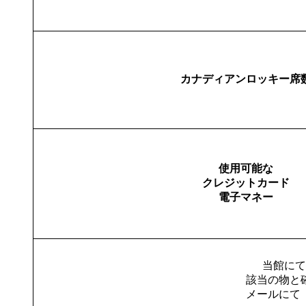
カナディアンロッキー席
使用可能な
クレジットカード
電子マネー
当館に
該当の物と
メールにて