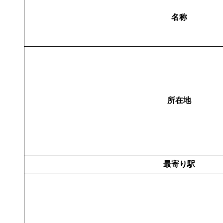
名称
所在地
最寄り駅