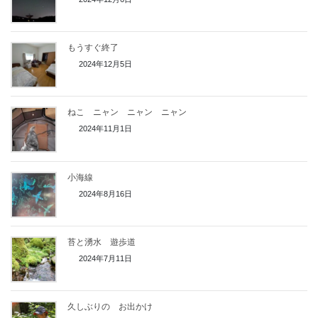
もうすぐ終了
2024年12月5日
ねこ ニャン ニャン ニャン
2024年11月1日
小海線
2024年8月16日
苔と湧水 遊歩道
2024年7月11日
久しぶりの お出かけ