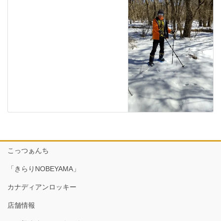
こっつぁんち
「きらりNOBEYAMA」
カナディアンロッキー
店舗情報