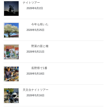
ナイトツアー
2026年6月2日
今年も咲いた
2026年5月25日
野菜の苗と種
2026年5月21日
長野県で1番
2026年5月18日
天文台ナイトツアー
2026年5月16日