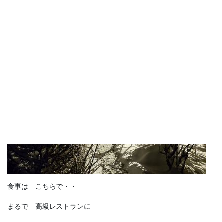
ライトに照らされて
イルミネーションのように
輝いています
食事は こちらで・・
まるで 高級レストランに