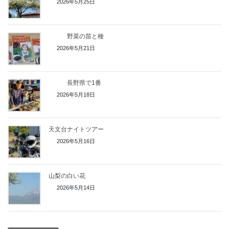
2026年5月25日
野菜の苗と種
2026年5月21日
長野県で1番
2026年5月18日
天文台ナイトツアー
2026年5月16日
山梨の白い花
2026年5月14日