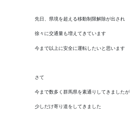
先日、県境を超える移動制限解除が出され
徐々に交通量も増えてきています
今まで以上に安全に運転したいと思います
さて
今まで数多く群馬県を素通りしてきましたが
少しだけ寄り道をしてきました