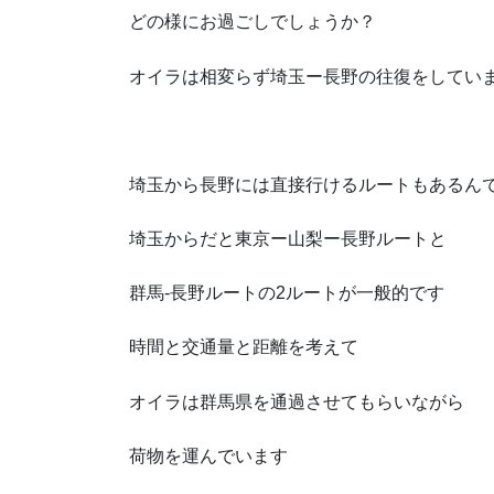
どの様にお過ごしでしょうか？
オイラは相変らず埼玉ー長野の往復をしてい
埼玉から長野には直接行けるルートもあるん
埼玉からだと東京ー山梨ー長野ルートと
群馬-長野ルートの2ルートが一般的です
時間と交通量と距離を考えて
オイラは群馬県を通過させてもらいながら
荷物を運んでいます