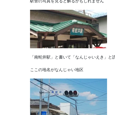
駅舎の写真を見ると解るかもしれません
「南蛇井駅」と書いて「なんじゃいえき」と
ここの地名がなんじゃい地区