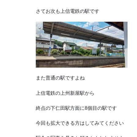
さてお次も上信電鉄の駅です
また普通の駅ですよね
上信電鉄の上州新屋駅から
終点の下仁田駅方面に8個目の駅です
今回も拡大できる方はしてみてください