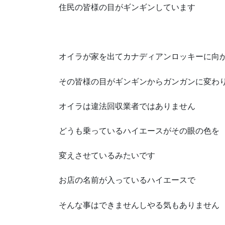
住民の皆様の目がギンギンしています
オイラが家を出てカナディアンロッキーに向
その皆様の目がギンギンからガンガンに変わ
オイラは違法回収業者ではありません
どうも乗っているハイエースがその眼の色を
変えさせているみたいです
お店の名前が入っているハイエースで
そんな事はできませんしやる気もありません