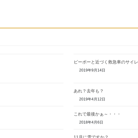
ピーポーと近づく救急車のサイ
2019年9月14日
あれ？去年も？
2019年4月12日
これで最後かぁ～・・・
2018年4月6日
11月に雪ですか？