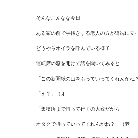
そんなこんなな今日
ある家の前で手招きする老人の方が道端に立
どうやらオイラを呼んでいる様子
運転席の窓を開けて話を聞いてみると
「この新聞紙の山をもっていってくれんかね
「え？」（オ
「集積所まで持って行くの大変だから
オタクで持っていってくれんかね？」（老