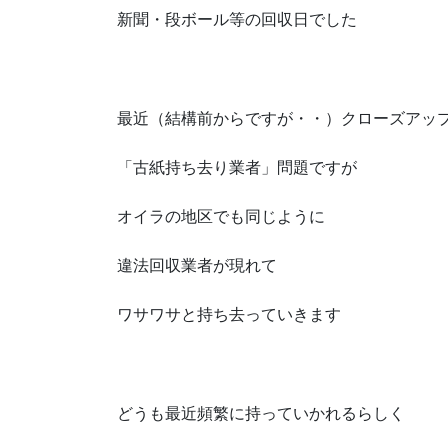
新聞・段ボール等の回収日でした
最近（結構前からですが・・）クローズアッ
「古紙持ち去り業者」問題ですが
オイラの地区でも同じように
違法回収業者が現れて
ワサワサと持ち去っていきます
どうも最近頻繁に持っていかれるらしく