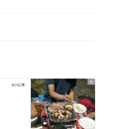
旅
次の記事