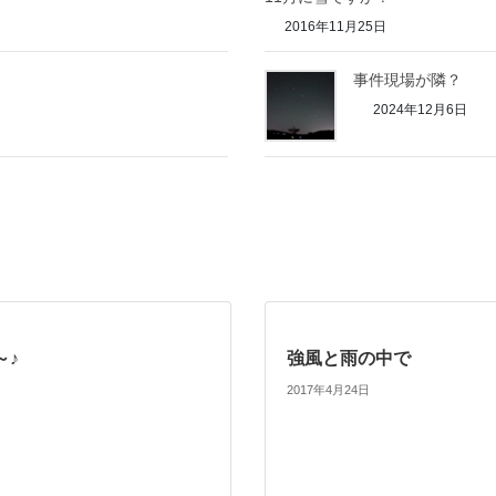
2016年11月25日
事件現場が隣？
2024年12月6日
～♪
強風と雨の中で
2017年4月24日