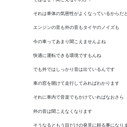
それは車体の気密性がよくなっているからだ
エンジンの音も外の音もタイヤのノイズも
今の車ってあまり聞こえませんよね
快適に運転できる環境ですもんね
でも外ではしっかり音は出ているんです
車の窓を開けて走行してみればわかります
それに車内で音楽でもかけていればなおさら
外の音は聞こえなくなります
そうなるともう目だけの発見に頼る事になり