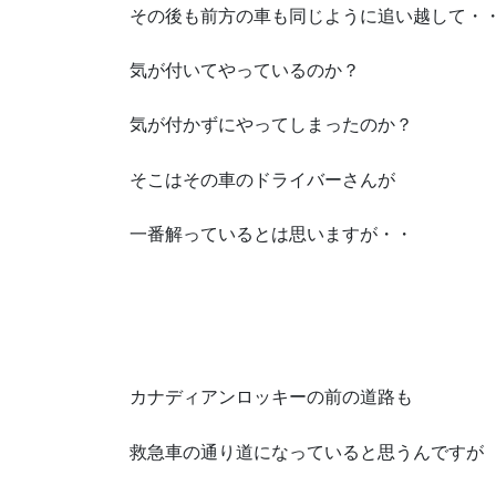
その後も前方の車も同じように追い越して・
気が付いてやっているのか？
気が付かずにやってしまったのか？
そこはその車のドライバーさんが
一番解っているとは思いますが・・
カナディアンロッキーの前の道路も
救急車の通り道になっていると思うんですが