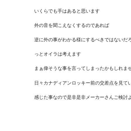
いくらでも手はあると思います
外の音を聞こえなくするのであれば
逆に外の事がわかる様にするべきではないだ
っとオイラは考えます
まぁ偉そうな事を言ってしまったかもしれま
日々カナディアンロッキー前の交差点を見て
感じた事なので是非是非メーカーさんご検討