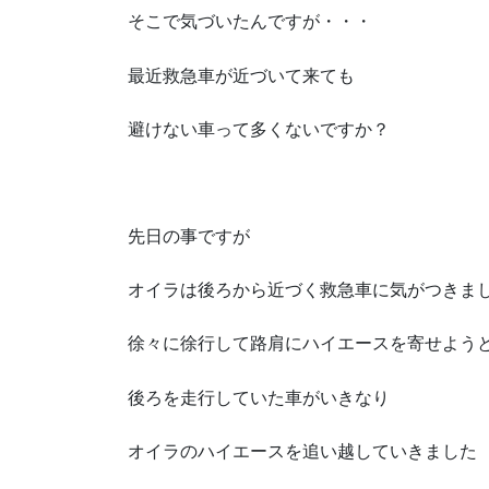
そこで気づいたんですが・・・
最近救急車が近づいて来ても
避けない車って多くないですか？
先日の事ですが
オイラは後ろから近づく救急車に気がつきま
徐々に徐行して路肩にハイエースを寄せよう
後ろを走行していた車がいきなり
オイラのハイエースを追い越していきました