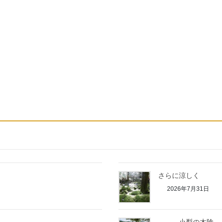
さらに涼しく
2026年7月31日