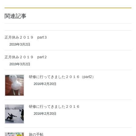
関連記事
正月休み２０１９ part３
2019年3月2日
正月休み２０１９ part２
2019年3月2日
研修に行ってきました２０１６（part2）
2016年2月20日
研修に行ってきました２０１６
2016年2月20日
旅の手帖