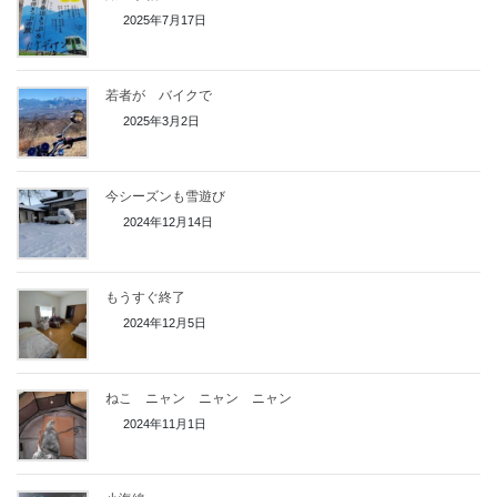
2025年7月17日
若者が バイクで
2025年3月2日
今シーズンも雪遊び
2024年12月14日
もうすぐ終了
2024年12月5日
ねこ ニャン ニャン ニャン
2024年11月1日