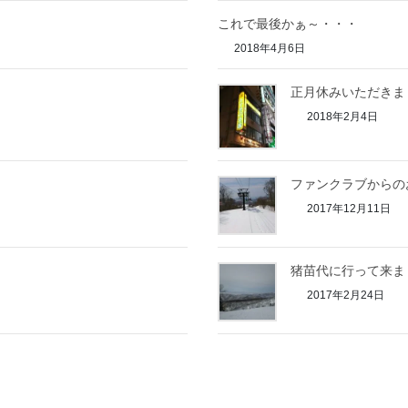
これで最後かぁ～・・・
2018年4月6日
正月休みいただきま
2018年2月4日
ファンクラブからの
2017年12月11日
猪苗代に行って来まし
2017年2月24日