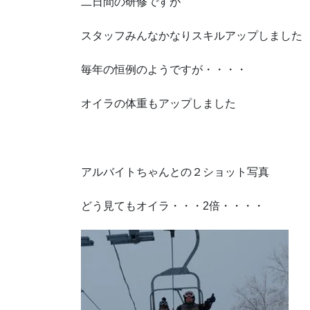
二日間の研修ですが
スタッフみんなかなりスキルアップしました
毎年の恒例のようですが・・・・
オイラの体重もアップしました
アルバイトちゃんとの２ショット写真
どう見てもオイラ・・・2倍・・・・