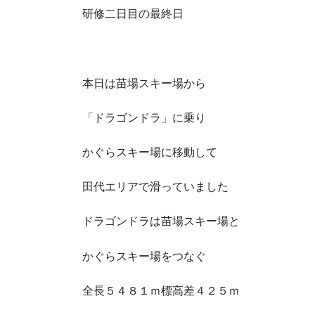
研修二日目の最終日
本日は苗場スキー場から
「ドラゴンドラ」に乗り
かぐらスキー場に移動して
田代エリアで滑っていました
ドラゴンドラは苗場スキー場と
かぐらスキー場をつなぐ
全長５４８１ｍ標高差４２５ｍ