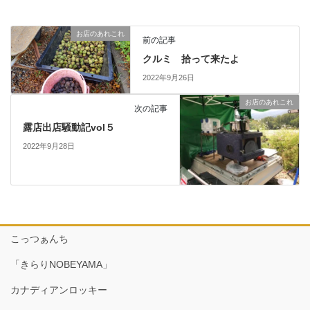
お店のあれこれ
前の記事
クルミ 拾って来たよ
2022年9月26日
お店のあれこれ
次の記事
露店出店騒動記vol５
2022年9月28日
こっつぁんち
「きらりNOBEYAMA」
カナディアンロッキー