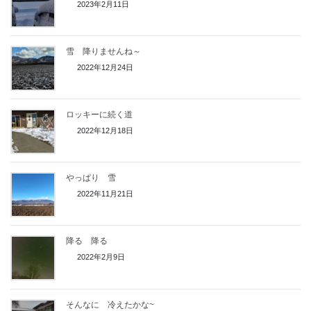
2023年2月11日
雪 降りませんね～
2022年12月24日
ロッキーに続く道
2022年12月18日
やっぱり 雪
2022年11月21日
降る 降る
2022年2月9日
そんなに 冷えたかな~