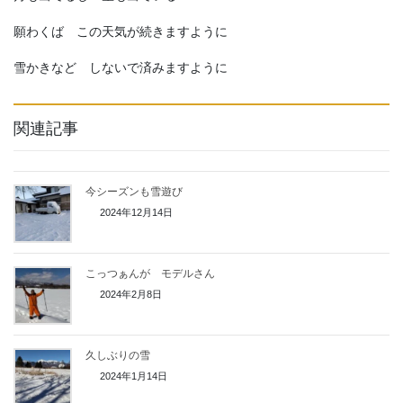
願わくば この天気が続きますように
雪かきなど しないで済みますように
関連記事
今シーズンも雪遊び
2024年12月14日
こっつぁんが モデルさん
2024年2月8日
久しぶりの雪
2024年1月14日