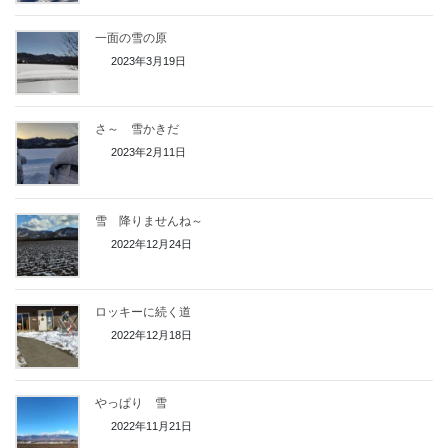
一面の雪の原
2023年3月19日
さ～ 雪かきだ
2023年2月11日
雪 降りませんね～
2022年12月24日
ロッキーに続く道
2022年12月18日
やっぱり 雪
2022年11月21日