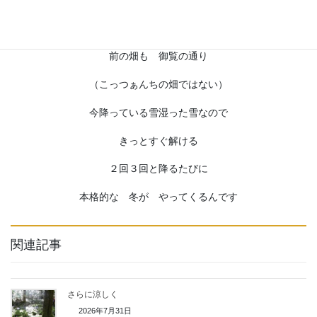
DSC_0861
前の畑も 御覧の通り
（こっつぁんちの畑ではない）
今降っている雪湿った雪なので
きっとすぐ解ける
２回３回と降るたびに
本格的な 冬が やってくるんです
関連記事
さらに涼しく
2026年7月31日