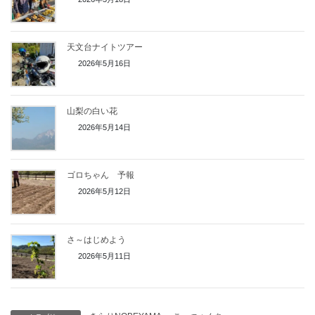
天文台ナイトツアー
2026年5月16日
山梨の白い花
2026年5月14日
ゴロちゃん 予報
2026年5月12日
さ～はじめよう
2026年5月11日