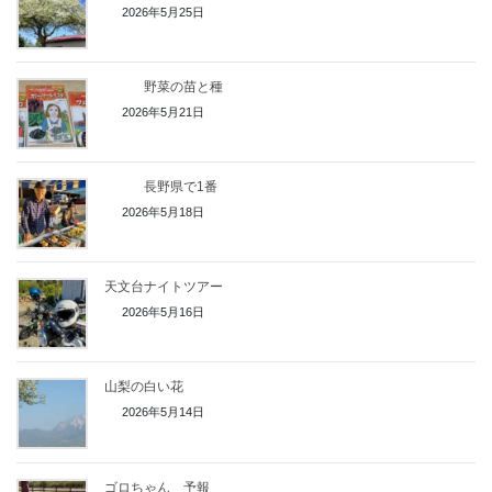
2026年5月25日
野菜の苗と種
2026年5月21日
長野県で1番
2026年5月18日
天文台ナイトツアー
2026年5月16日
山梨の白い花
2026年5月14日
ゴロちゃん 予報