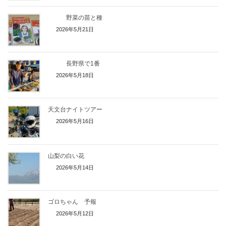
野菜の苗と種
2026年5月21日
長野県で1番
2026年5月18日
天文台ナイトツアー
2026年5月16日
山梨の白い花
2026年5月14日
ゴロちゃん 予報
2026年5月12日