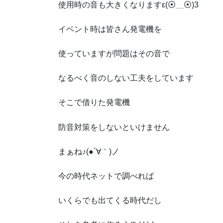
使用時の音も大きくなりますε(⦿＿⦿)3
イベント時は皆さん発電機を
使っていますが問題はその音で
なるべく音のしない工夫をしています
そこで借りた発電機
防音対策をしないといけません
まぁね♪(●´∀｀)ノ
今の時代ネットで調べれば
いくらでも出てくる時代だし