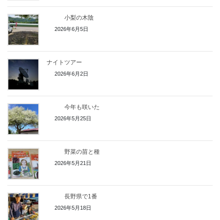
小梨の木陰
2026年6月5日
ナイトツアー
2026年6月2日
今年も咲いた
2026年5月25日
野菜の苗と種
2026年5月21日
長野県で1番
2026年5月18日