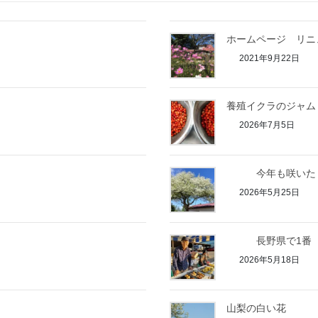
ホームページ リニ
2021年9月22日
養殖イクラのジャム
2026年7月5日
今年も咲いた
2026年5月25日
長野県で1番
2026年5月18日
山梨の白い花