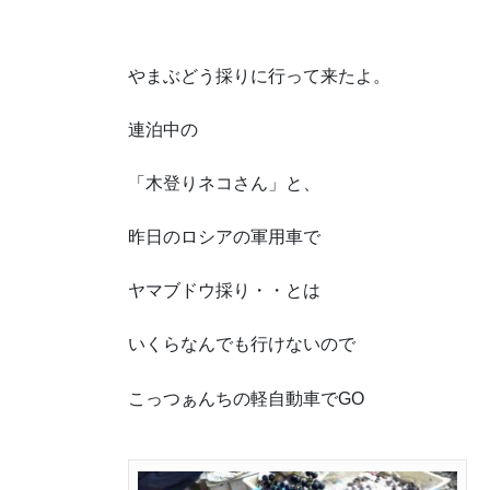
やまぶどう採りに行って来たよ。
連泊中の
「木登りネコさん」と、
昨日のロシアの軍用車で
ヤマブドウ採り・・とは
いくらなんでも行けないので
こっつぁんちの軽自動車でGO