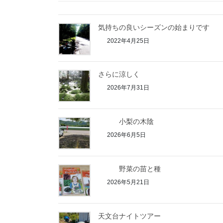
気持ちの良いシーズンの始まりです
2022年4月25日
さらに涼しく
2026年7月31日
小梨の木陰
2026年6月5日
野菜の苗と種
2026年5月21日
天文台ナイトツアー