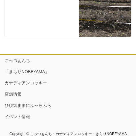
こっつぁんち
「きらりNOBEYAMA」
カナディアンロッキー
店舗情報
ひび気ままにふ～らふら
イベント情報
Copyright © こっつぁんち・カナディアンロッキー・きらりNOBEYAMA