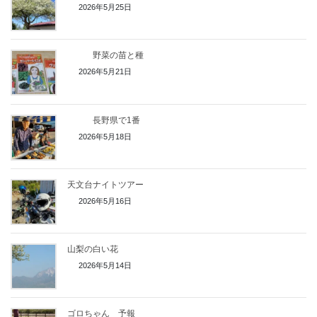
2026年5月25日
野菜の苗と種
2026年5月21日
長野県で1番
2026年5月18日
天文台ナイトツアー
2026年5月16日
山梨の白い花
2026年5月14日
ゴロちゃん 予報