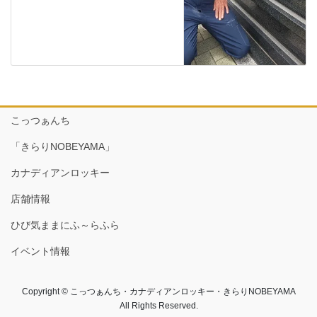
こっつぁんち
「きらりNOBEYAMA」
カナディアンロッキー
店舗情報
ひび気ままにふ～らふら
イベント情報
Copyright © こっつぁんち・カナディアンロッキー・きらりNOBEYAMA
All Rights Reserved.