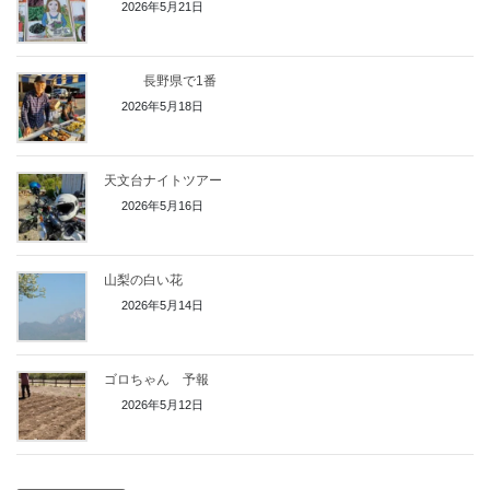
2026年5月21日
長野県で1番
2026年5月18日
天文台ナイトツアー
2026年5月16日
山梨の白い花
2026年5月14日
ゴロちゃん 予報
2026年5月12日