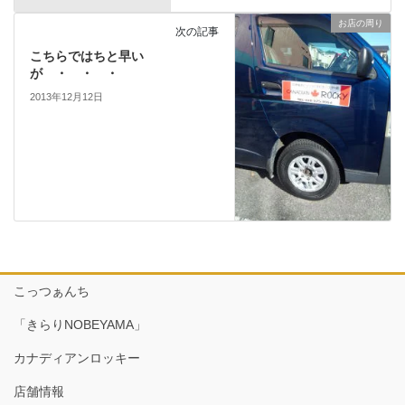
お店の周り
次の記事
こちらではちと早い
が ・ ・ ・
2013年12月12日
こっつぁんち
「きらりNOBEYAMA」
カナディアンロッキー
店舗情報