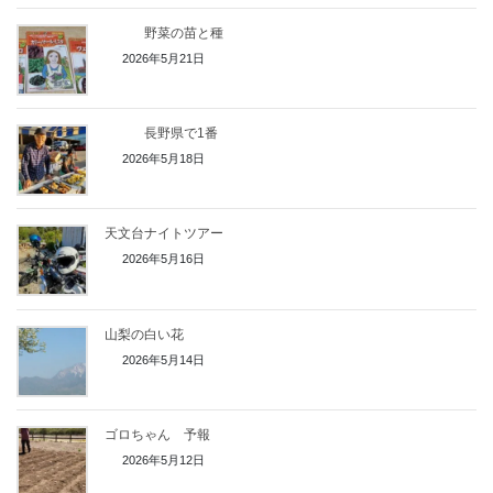
野菜の苗と種
2026年5月21日
長野県で1番
2026年5月18日
天文台ナイトツアー
2026年5月16日
山梨の白い花
2026年5月14日
ゴロちゃん 予報
2026年5月12日