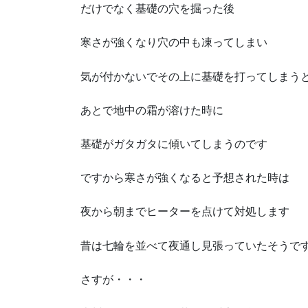
だけでなく基礎の穴を掘った後
寒さが強くなり穴の中も凍ってしまい
気が付かないでその上に基礎を打ってしまう
あとで地中の霜が溶けた時に
基礎がガタガタに傾いてしまうのです
ですから寒さが強くなると予想された時は
夜から朝までヒーターを点けて対処します
昔は七輪を並べて夜通し見張っていたそうで
さすが・・・