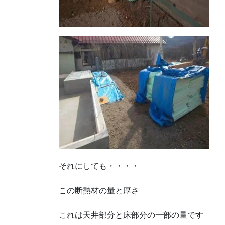
それにしても・・・・
この断熱材の量と厚さ
これは天井部分と床部分の一部の量です