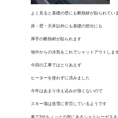
よく見ると基礎の壁にも断熱材が貼られてい
床・壁・天井以外にも基礎の部分にも
厚手の断熱材が貼られます
地中からの冷気をこれでシャットアウトしま
今回の工事ではとりあえず
ヒーターを使わずに済みました
今年はあまり冷え込みが強くないので
スキー場は造雪に苦労しているようです
車で3分ちょっとの所にあるシャトレーゼスキ