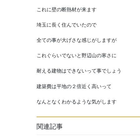
これに壁の断熱材が来ます
埼玉に長く住んでいたので
全ての事が大げさな感じがしますが
これぐらいでないと野辺山の寒さに
耐える建物はできないって事でしょう
建築費は平地の２倍近く高いって
なんとなくわかるような気がします
関連記事