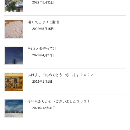
2022年5月31日
凄く久しぶりに復活
2022年5月15日
Metaメタ持ってけ
2022年4月27日
あけましておめでとうございます２０２２
2022年1月1日
今年もありがとうございました２０２１
2021年12月31日