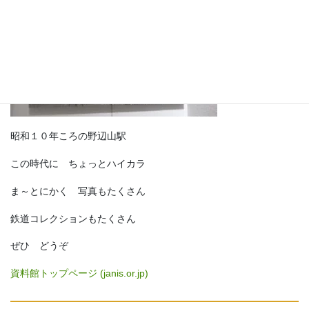
昭和１０年ころの野辺山駅
この時代に ちょっとハイカラ
ま～とにかく 写真もたくさん
鉄道コレクションもたくさん
ぜひ どうぞ
資料館トップページ (janis.or.jp)