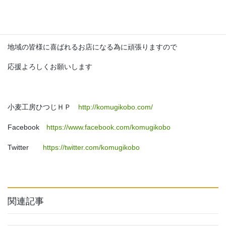
小麦工房ひつじさんもカナディアンロッキーも共々
地域の皆様に喜ばれるお店になる為に頑張りますので
応援よろしくお願いします
小麦工房ひつじＨＰ
http://komugikobo.com/
Facebook
https://www.facebook.com/komugikobo
Twitter
https://twitter.com/komugikobo
関連記事