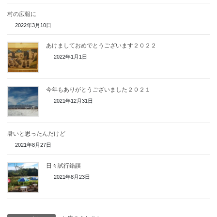
村の広報に
2022年3月10日
あけましておめでとうございます２０２２
2022年1月1日
今年もありがとうございました２０２１
2021年12月31日
暑いと思ったんだけど
2021年8月27日
日々試行錯誤
2021年8月23日