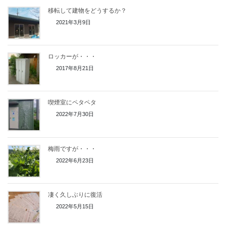
移転して建物をどうするか？
2021年3月9日
ロッカーが・・・
2017年8月21日
喫煙室にペタペタ
2022年7月30日
梅雨ですが・・・
2022年6月23日
凄く久しぶりに復活
2022年5月15日