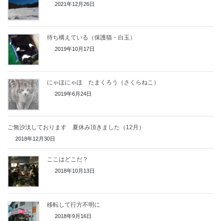
2021年12月26日
待ち構えている（保護猫・白玉）
2019年10月17日
にゃほにゃほ たまくろう（さくらねこ）
2019年6月24日
ご無沙汰しております 夏休み頂きました（12月）
2018年12月30日
ここはどこだ？
2018年10月13日
移転して行方不明に
2018年9月16日