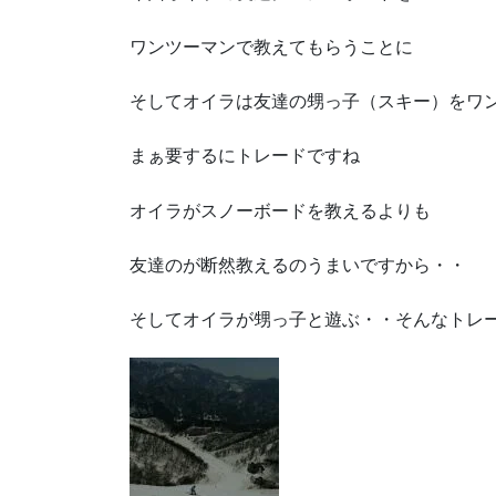
ワンツーマンで教えてもらうことに
そしてオイラは友達の甥っ子（スキー）をワ
まぁ要するにトレードですね
オイラがスノーボードを教えるよりも
友達のが断然教えるのうまいですから・・
そしてオイラが甥っ子と遊ぶ・・そんなトレ