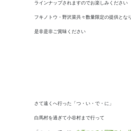
ラインナップされますのでお楽しみください
フキノトウ・野沢菜共々数量限定の提供とな
是非是非ご賞味ください
さて遠くへ行った「つ・い・で・に」
白馬村を過ぎて小谷村まで行って