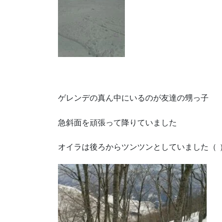
ゲレンデの真ん中にいるのが友達の甥っ子
急斜面を頑張って降りていました
オイラは後ろからツンツンとしていました（