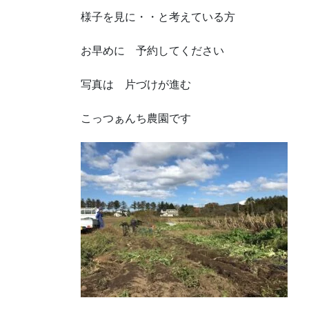
様子を見に・・と考えている方
お早めに 予約してください
写真は 片づけが進む
こっつぁんち農園です