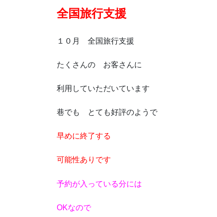
全国旅行支援
１０月 全国旅行支援
たくさんの お客さんに
利用していただいています
巷でも とても好評のようで
早めに終了する
可能性ありです
予約が入っている分には
OKなので