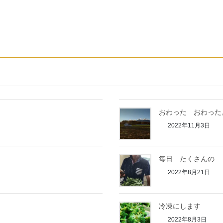
おわった おわった
2022年11月3日
毎日 たくさんの
2022年8月21日
冷凍にします
2022年8月3日