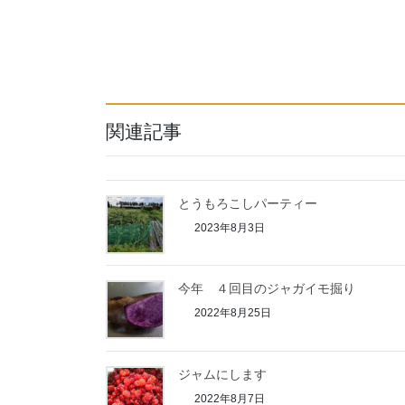
関連記事
とうもろこしパーティー
2023年8月3日
今年 ４回目のジャガイモ掘り
2022年8月25日
ジャムにします
2022年8月7日