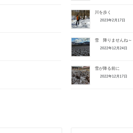
川を歩く
2023年2月17日
雪 降りませんね～
2022年12月24日
雪が降る前に
2022年12月17日