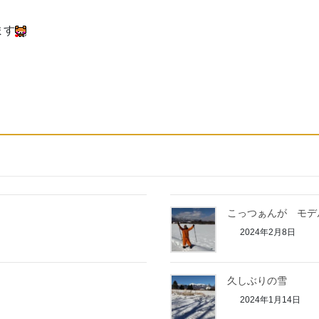
ます
こっつぁんが モデ
2024年2月8日
久しぶりの雪
2024年1月14日