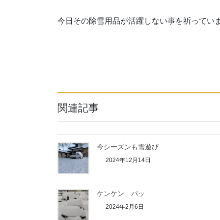
今日その除雪用品が活躍しない事を祈ってい
関連記事
今シーズンも雪遊び
2024年12月14日
ケンケン パッ
2024年2月6日