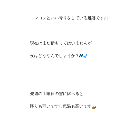
コンコンといい降りをしている
越谷
です
現在はまだ積もってはいませんが
夜はどうなんでしょうか？
先週の土曜日の雪に比べると
降りも弱いですし気温も高いです