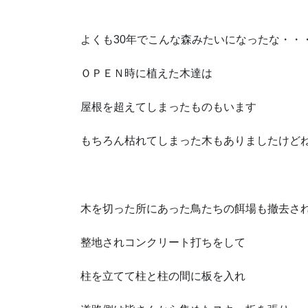
よくも30年でこんな森みたいになったな・・
ＯＰＥＮ時に植えた木達は
屋根を超えてしまったものもいます
もちろん枯れてしまった木もありましたけど
木を切った所にあった鳥たちの餌場も撤去さ
整地されコンクリート打ちをして
柱を立てて柱と柱の間に板を入れ