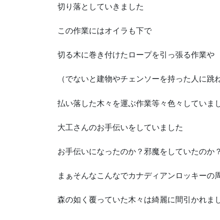
切り落としていきました
この作業にはオイラも下で
切る木に巻き付けたロープを引っ張る作業や
（でないと建物やチェンソーを持った人に跳
払い落した木々を運ぶ作業等々色々していま
大工さんのお手伝いをしていました
お手伝いになったのか？邪魔をしていたのか
まぁそんなこんなでカナディアンロッキーの
森の如く覆っていた木々は綺麗に間引かれま