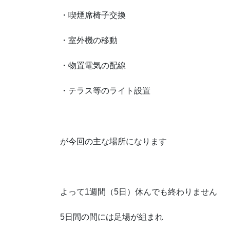
・喫煙席椅子交換
・室外機の移動
・物置電気の配線
・テラス等のライト設置
が今回の主な場所になります
よって1週間（5日）休んでも終わりません
5日間の間には足場が組まれ