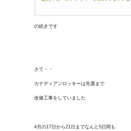
の続きです
さて・・
カナディアンロッキーは先週まで
改修工事をしていました
4月の17日から21日までなんと5日間も