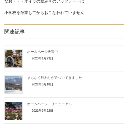
なお・・・オイラの脳みそのアップデートは
小学校を卒業してからおこなわれていません
関連記事
ホームページ改造中
2023年1月23日
まもなく終わりが近づいてきました
2022年3月18日
ホームページ リニューアル
2021年9月22日